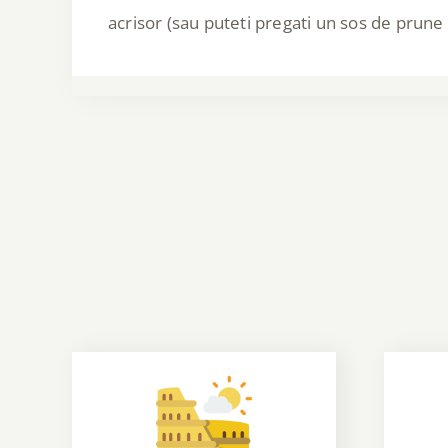
acrisor (sau puteti pregati un sos de prune