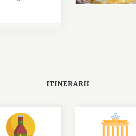
ITINERARII