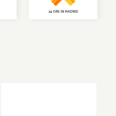
24 ORE IN MADRID