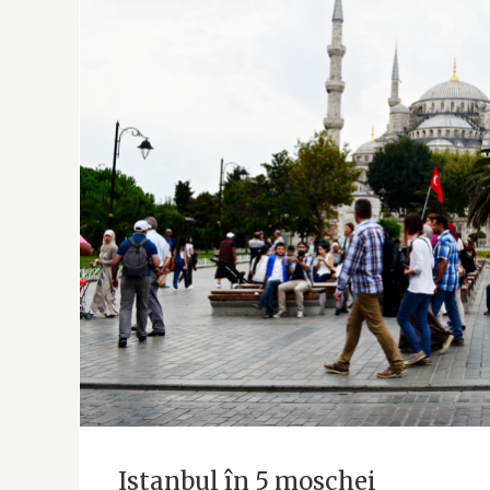
Istanbul 
Istanbul în 5 moschei