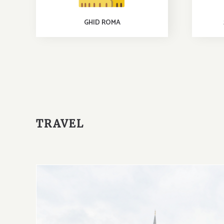
GHID ROMA
TRAVEL