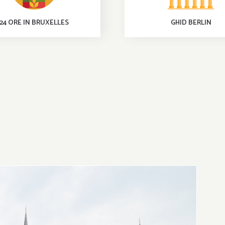
24 ORE IN BRUXELLES
GHID BERLIN