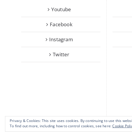
Youtube
Facebook
Instagram
Twitter
Privacy & Cookies: This site uses cookies. By continuing to use this websi
To find out more, including how to control cookies, see here:
Cookie Poli