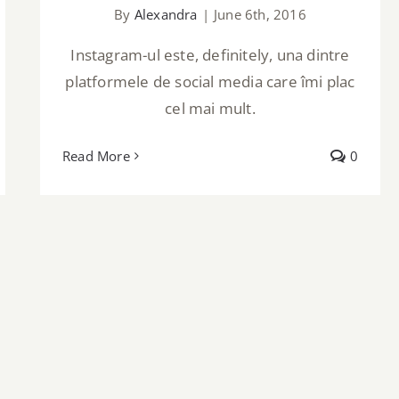
By
Alexandra
|
June 6th, 2016
Instagram-ul este, definitely, una dintre
platformele de social media care îmi plac
cel mai mult.
Read More
0