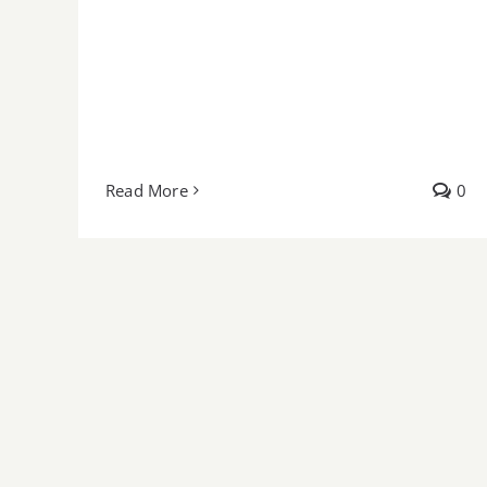
Read More
0