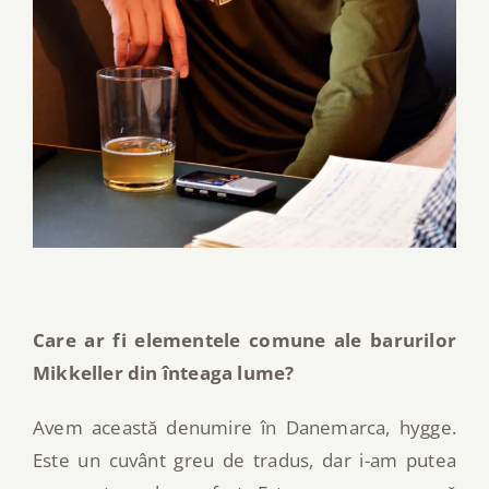
Care ar fi elementele comune ale barurilor
Mikkeller din înteaga lume?
Avem această denumire în Danemarca, hygge.
Este un cuvânt greu de tradus, dar i-am putea