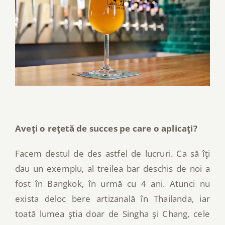
Aveţi o reţetă de succes pe care o aplicaţi?
Facem destul de des astfel de lucruri. Ca să îţi
dau un exemplu, al treilea bar deschis de noi a
fost în Bangkok, în urmă cu 4 ani. Atunci nu
exista deloc bere artizanală în Thailanda, iar
toată lumea ştia doar de Singha şi Chang, cele