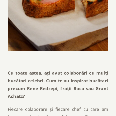
Cu toate astea, ați avut colaborări cu mulți
bucătari celebri. Cum te-au inspirat bucătari
precum Rene Redzepi, frații Roca sau Grant
Achatz?
Fiecare colaborare și fiecare chef cu care am