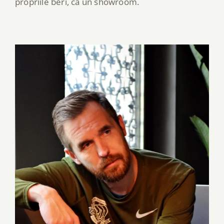
propriile beri, ca un showroom.