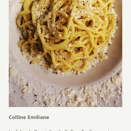
Colline Emiliane