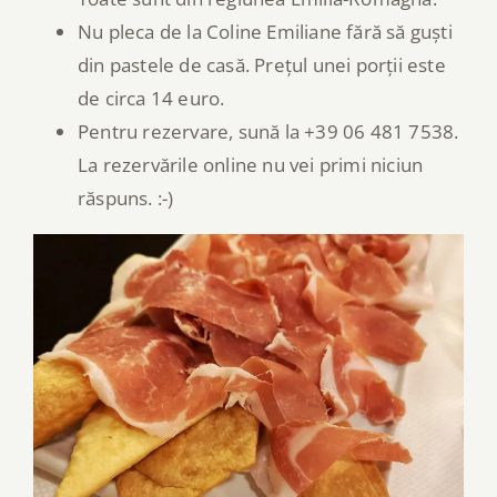
Nu pleca de la Coline Emiliane fără să guști
din pastele de casă. Prețul unei porții este
de circa 14 euro.
Pentru rezervare, sună la +39 06 481 7538.
La rezervările online nu vei primi niciun
răspuns. :-)