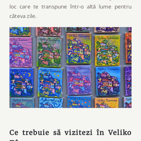
loc care te transpune într-o altă lume pentru
câteva zile.
Ce trebuie să vizitezi în Veliko