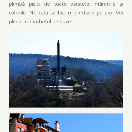
plimbă pisici de toate vârstele, mărimile și
culorile. Nu rata să faci o plimbare pe aici. Vei
pleca cu zâmbetul pe buze.