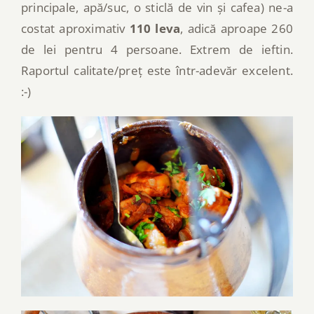
principale, apă/suc, o sticlă de vin și cafea) ne-a
costat aproximativ
110 leva
, adică aproape 260
de lei pentru 4 persoane. Extrem de ieftin.
Raportul calitate/preț este într-adevăr excelent.
:-)