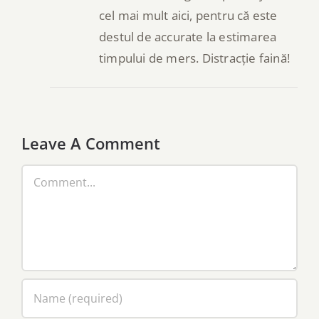
cel mai mult aici, pentru că este
destul de accurate la estimarea
timpului de mers. Distracție faină!
Leave A Comment
Comment