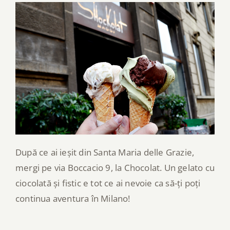
După ce ai ieșit din Santa Maria delle Grazie,
mergi pe via Boccacio 9, la Chocolat. Un gelato cu
ciocolată și fistic e tot ce ai nevoie ca să-ți poți
continua aventura în Milano!