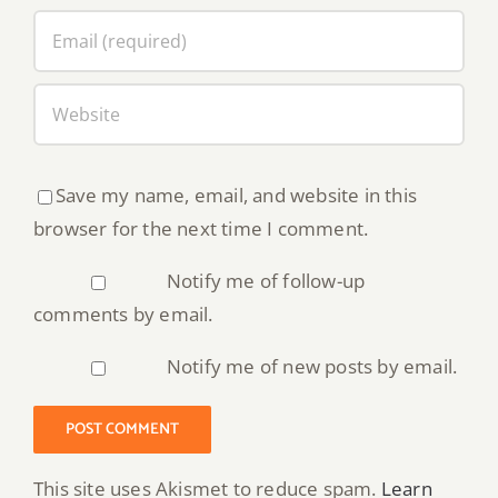
Save my name, email, and website in this
browser for the next time I comment.
Notify me of follow-up
comments by email.
Notify me of new posts by email.
This site uses Akismet to reduce spam.
Learn