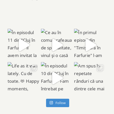
Follow