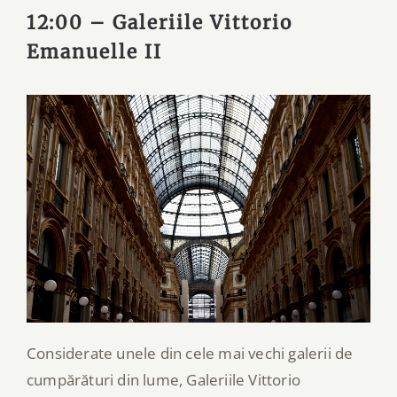
12:00 – Galeriile Vittorio
Emanuelle II
Considerate unele din cele mai vechi galerii de
cumpărături din lume, Galeriile Vittorio