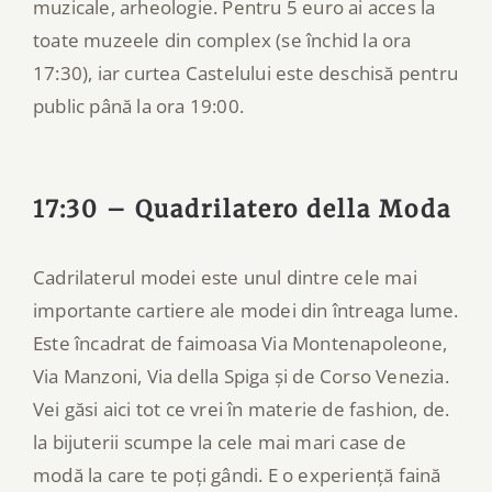
muzicale, arheologie. Pentru 5 euro ai acces la
toate muzeele din complex (se închid la ora
17:30), iar curtea Castelului este deschisă pentru
public până la ora 19:00.
17:30 – Quadrilatero della Moda
Cadrilaterul modei este unul dintre cele mai
importante cartiere ale modei din întreaga lume.
Este încadrat de faimoasa Via Montenapoleone,
Via Manzoni, Via della Spiga și de Corso Venezia.
Vei găsi aici tot ce vrei în materie de fashion, de.
la bijuterii scumpe la cele mai mari case de
modă la care te poți gândi. E o experiență faină