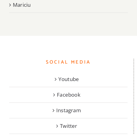
Mariciu
SOCIAL MEDIA
Youtube
Facebook
Instagram
Twitter