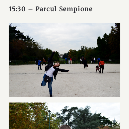
15:30 – Parcul Sempione