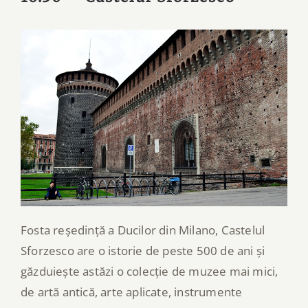
Fosta reședință a Ducilor din Milano, Castelul
Sforzesco are o istorie de peste 500 de ani și
găzduiește astăzi o colecție de muzee mai mici,
de artă antică, arte aplicate, instrumente