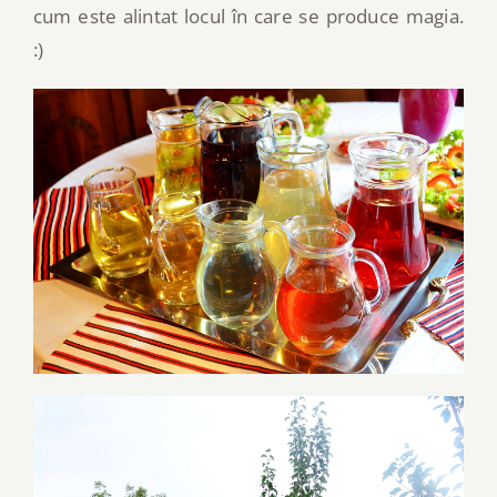
cum este alintat locul în care se produce magia.
:)