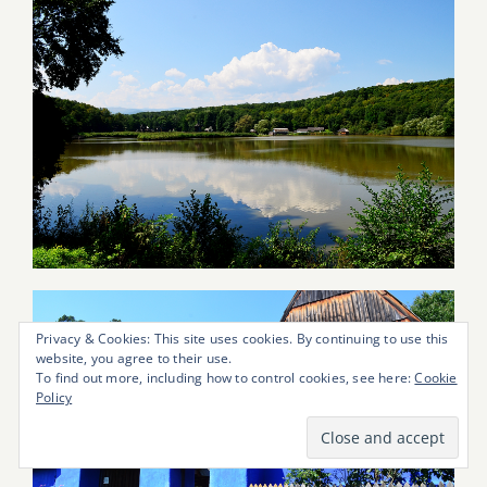
Privacy & Cookies: This site uses cookies. By continuing to use this
website, you agree to their use.
To find out more, including how to control cookies, see here:
Cookie
Policy