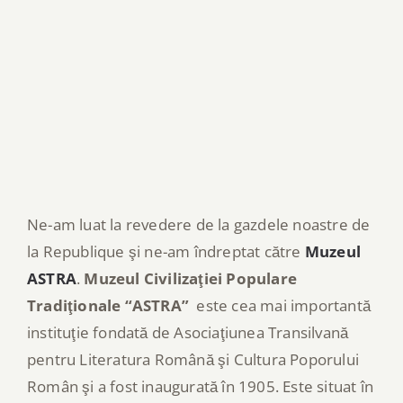
Ne-am luat la revedere de la gazdele noastre de
la Republique şi ne-am îndreptat către
Muzeul
ASTRA
.
Muzeul Civilizaţiei Populare
Tradiţionale “ASTRA”
este cea mai importantă
instituţie fondată de Asociaţiunea Transilvană
pentru Literatura Română şi Cultura Poporului
Român şi a fost inaugurată în 1905. Este situat în