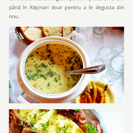
până în Răşinari doar pentru a le degusta din
nou.