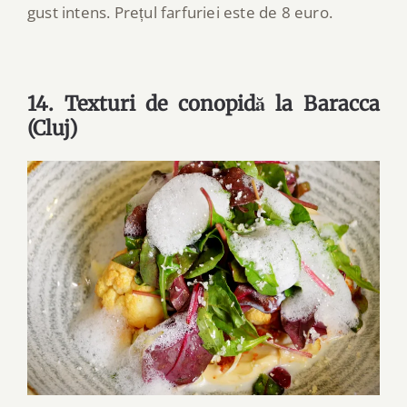
gust intens. Prețul farfuriei este de 8 euro.
14. Texturi de conopidă la Baracca
(Cluj)