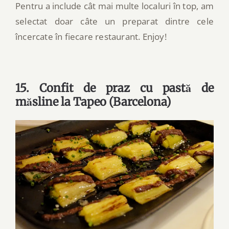
Pentru a include cât mai multe localuri în top, am
selectat doar câte un preparat dintre cele
încercate în fiecare restaurant. Enjoy!
15. Confit de praz cu pastă de
măsline la Tapeo (Barcelona)