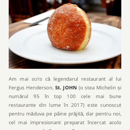
Am mai scris că legendarul restaurant al lui
Fergus Henderson,
St. JOHN
(o stea Michelin și
numărul 95 în top 100 cele mai bune
restaurante din lume în 2017) este cunoscut
pentru măduva pe pâine prăjită, dar pentru noi,
cel mai impresionant preparat încercat acolo