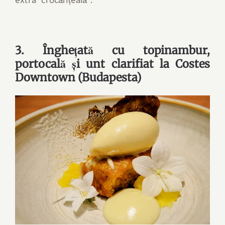
3. Înghețată cu topinambur,
portocală și unt clarifiat la Costes
Downtown (Budapesta)