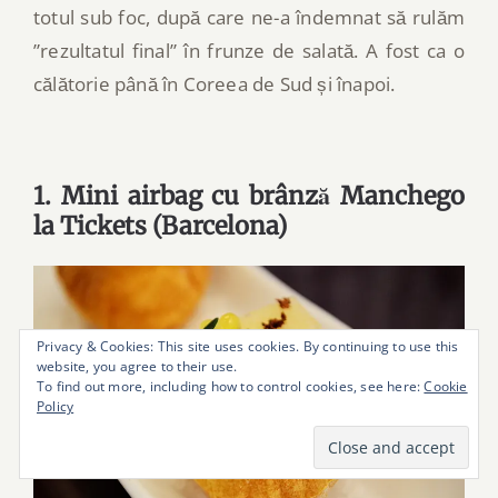
totul sub foc, după care ne-a îndemnat să rulăm
”rezultatul final” în frunze de salată. A fost ca o
călătorie până în Coreea de Sud și înapoi.
1. Mini airbag cu brânză Manchego
la Tickets (Barcelona)
Privacy & Cookies: This site uses cookies. By continuing to use this
website, you agree to their use.
To find out more, including how to control cookies, see here:
Cookie
Policy