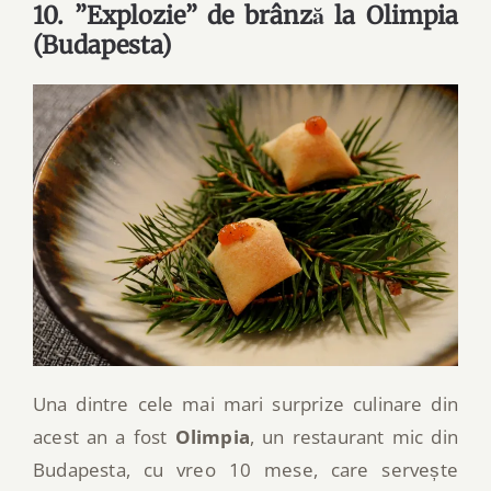
10. ”Explozie” de brânză la Olimpia
(Budapesta)
Una dintre cele mai mari surprize culinare din
acest an a fost
Olimpia
, un restaurant mic din
Budapesta, cu vreo 10 mese, care servește