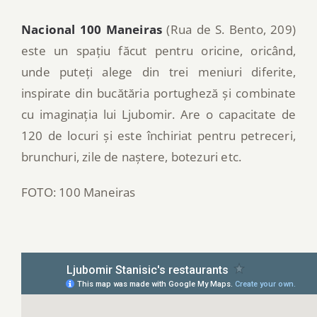
Nacional 100 Maneiras
(Rua de S. Bento, 209)
este un spațiu făcut pentru oricine, oricând,
unde puteți alege din trei meniuri diferite,
inspirate din bucătăria portugheză și combinate
cu imaginația lui Ljubomir. Are o capacitate de
120 de locuri și este închiriat pentru petreceri,
brunchuri, zile de naștere, botezuri etc.
FOTO: 100 Maneiras