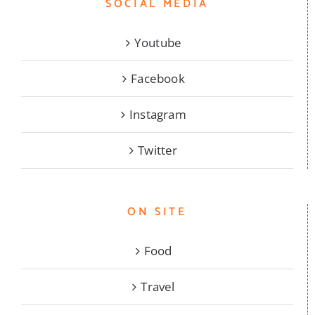
SOCIAL MEDIA
Youtube
Facebook
Instagram
Twitter
ON SITE
Food
Travel