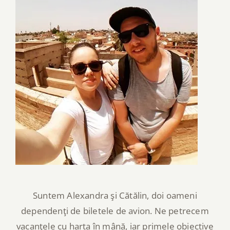
Suntem Alexandra şi Cătălin, doi oameni
dependenţi de biletele de avion. Ne petrecem
vacanţele cu harta în mână, iar primele obiective