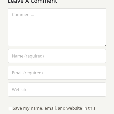
Leave A Comment
Comment
Save my name, email, and website in this