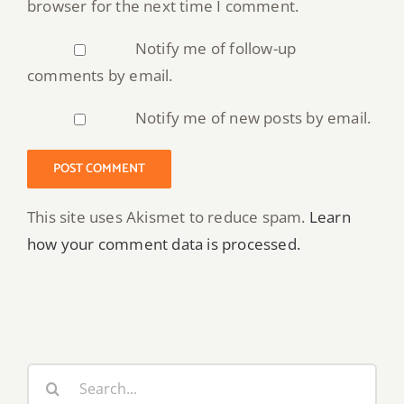
browser for the next time I comment.
Notify me of follow-up
comments by email.
Notify me of new posts by email.
This site uses Akismet to reduce spam.
Learn
how your comment data is processed.
Search
for: