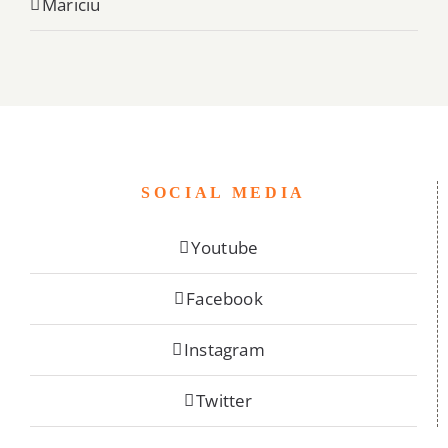
Mariciu
SOCIAL MEDIA
Youtube
Facebook
Instagram
Twitter