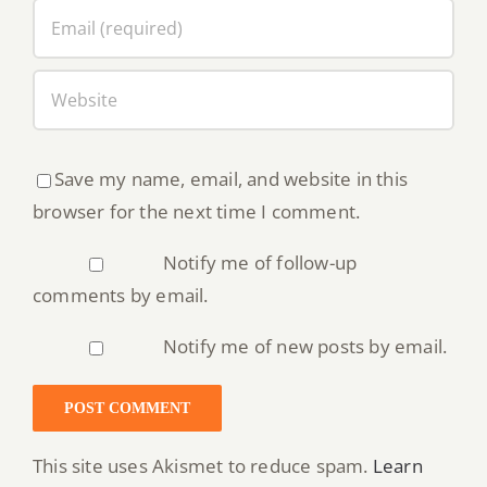
Save my name, email, and website in this
browser for the next time I comment.
Notify me of follow-up
comments by email.
Notify me of new posts by email.
This site uses Akismet to reduce spam.
Learn