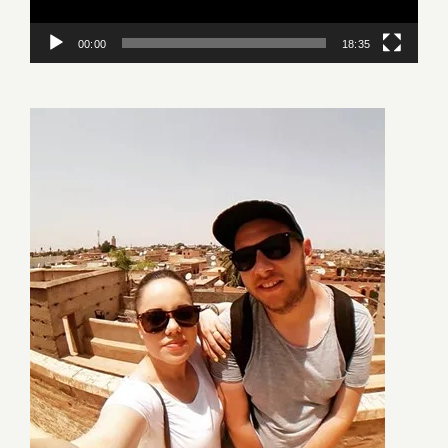
00:00
18:35