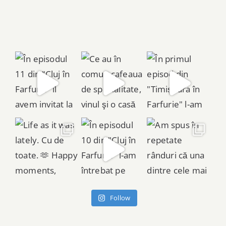
Follow