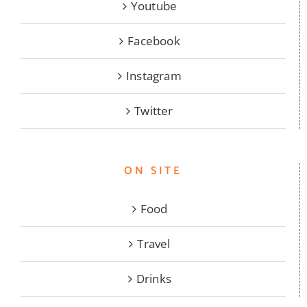
Youtube
Facebook
Instagram
Twitter
ON SITE
Food
Travel
Drinks