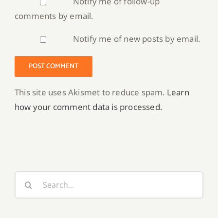
Notify me of follow-up
comments by email.
Notify me of new posts by email.
This site uses Akismet to reduce spam.
Learn
how your comment data is processed.
Search
for: