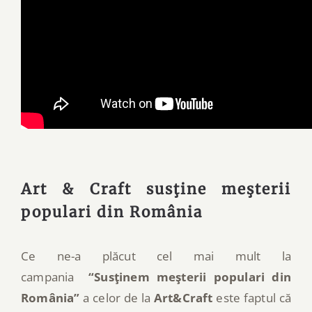
Art & Craft susţine meşterii
populari din România
Ce ne-a plăcut cel mai mult la
campania
“Susţinem meşterii populari din
România”
a celor de la
Art&Craft
este faptul că