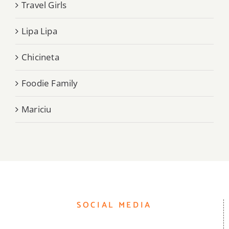
Travel Girls
Lipa Lipa
Chicineta
Foodie Family
Mariciu
SOCIAL MEDIA