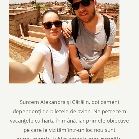
Suntem Alexandra şi Cătălin, doi oameni
dependenţi de biletele de avion. Ne petrecem
vacanţele cu harta în mână, iar primele obiective
pe care le vizităm într-un loc nou sunt