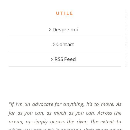
UTILE
Despre noi
Contact
RSS Feed
"If I’m an advocate for anything, it’s to move. As
far as you can, as much as you can. Across the
ocean, or simply across the river. The extent to