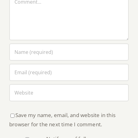
Save my name, email, and website in this
browser for the next time I comment.