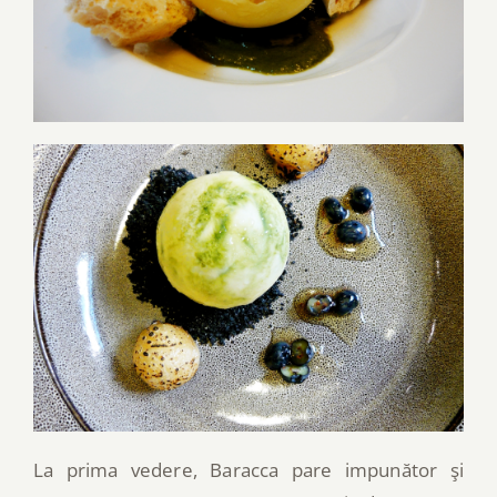
La prima vedere, Baracca pare impunător şi