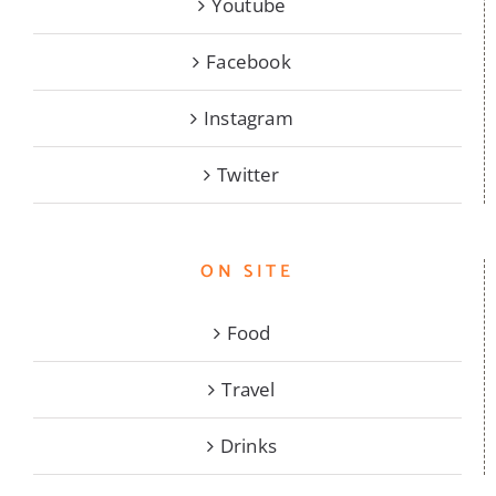
Youtube
Facebook
Instagram
Twitter
ON SITE
Food
Travel
Drinks