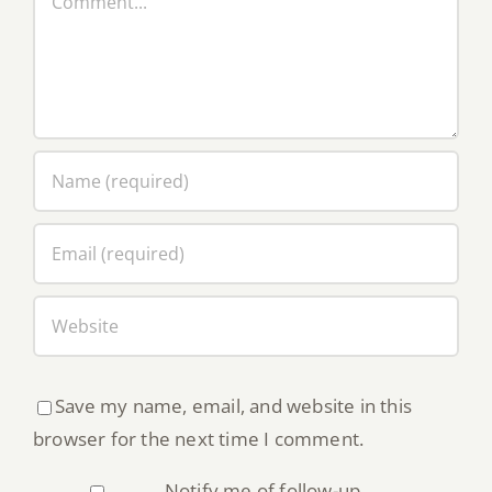
Save my name, email, and website in this
browser for the next time I comment.
Notify me of follow-up