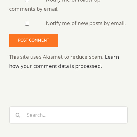
comments by email.
Notify me of new posts by email.
This site uses Akismet to reduce spam.
Learn
how your comment data is processed.
Search
for: