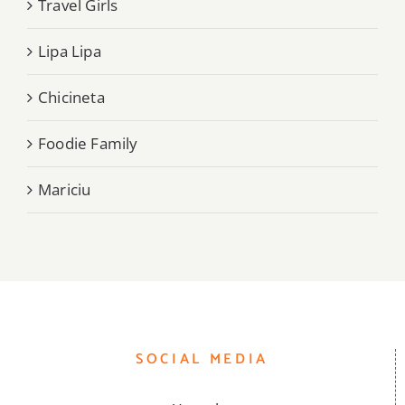
Travel Girls
Lipa Lipa
Chicineta
Foodie Family
Mariciu
SOCIAL MEDIA