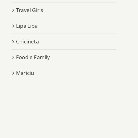
Travel Girls
Lipa Lipa
Chicineta
Foodie Family
Mariciu