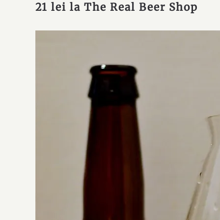
21 lei la
The Real Beer Shop