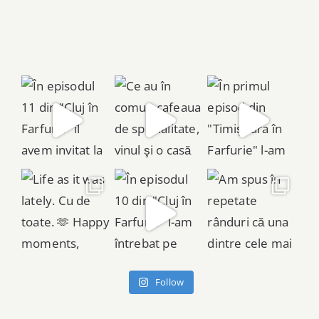
Follow