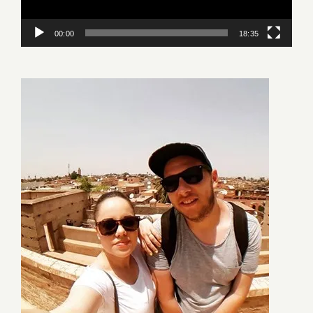
00:00
18:35