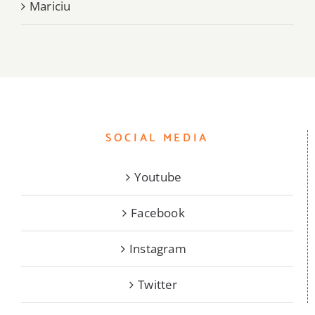
Mariciu
SOCIAL MEDIA
Youtube
Facebook
Instagram
Twitter