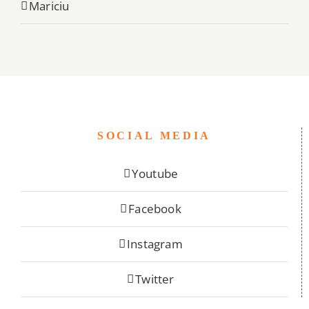
Mariciu
SOCIAL MEDIA
Youtube
Facebook
Instagram
Twitter