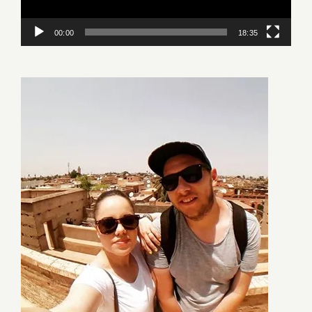
00:00
18:35