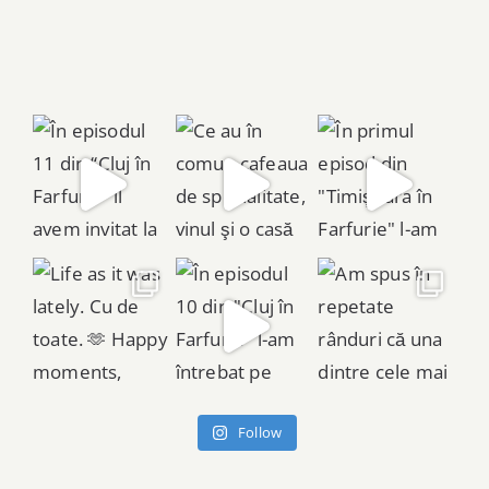
Follow