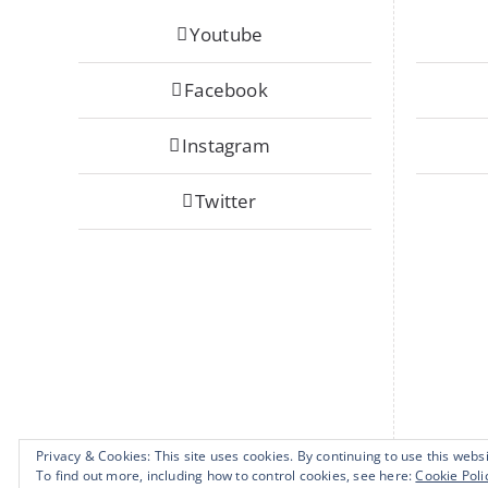
Youtube
Facebook
Instagram
Twitter
Privacy & Cookies: This site uses cookies. By continuing to use this websi
To find out more, including how to control cookies, see here:
Cookie Poli