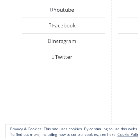
Youtube
Facebook
Instagram
Twitter
Privacy & Cookies: This site uses cookies. By continuing to use this websi
To find out more, including how to control cookies, see here:
Cookie Poli