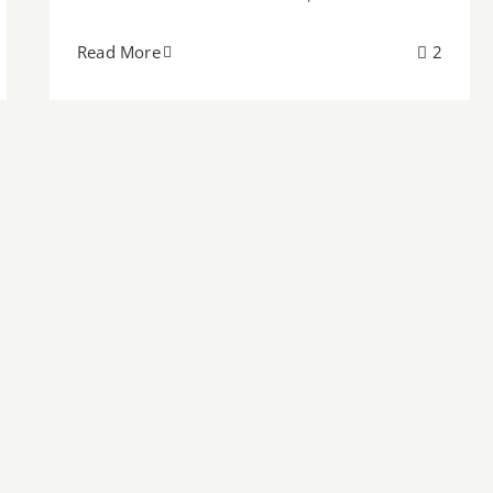
Read More
2