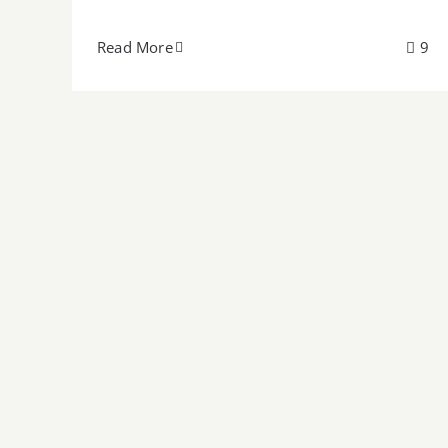
Read More
9