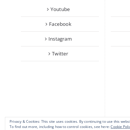
Youtube
Facebook
Instagram
Twitter
Privacy & Cookies: This site uses cookies. By continuing to use this websi
To find out more, including how to control cookies, see here:
Cookie Poli