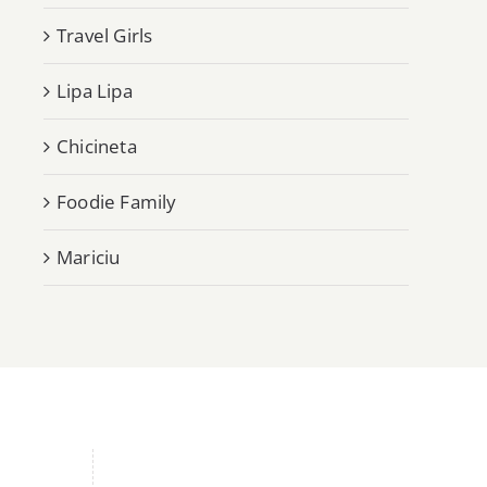
Travel Girls
Lipa Lipa
Chicineta
Foodie Family
Mariciu