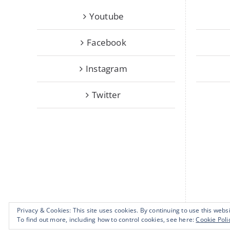
Youtube
Facebook
Instagram
Twitter
Privacy & Cookies: This site uses cookies. By continuing to use this websi
To find out more, including how to control cookies, see here:
Cookie Poli