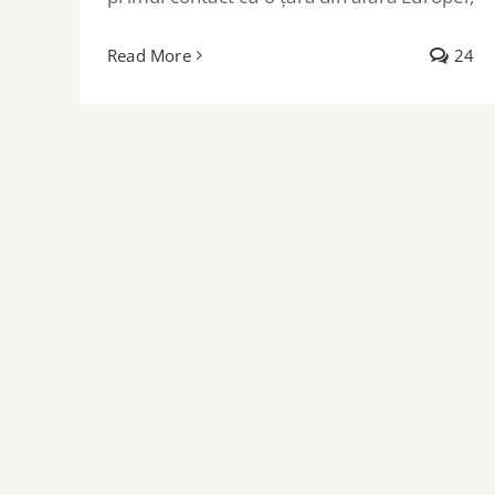
Read More
24