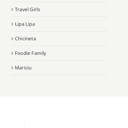
Travel Girls
Lipa Lipa
Chicineta
Foodie Family
Mariciu