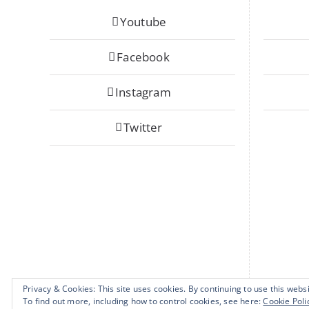
Youtube
Facebook
Instagram
Twitter
Privacy & Cookies: This site uses cookies. By continuing to use this websi
To find out more, including how to control cookies, see here:
Cookie Poli