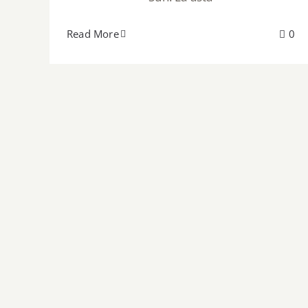
Read More
0